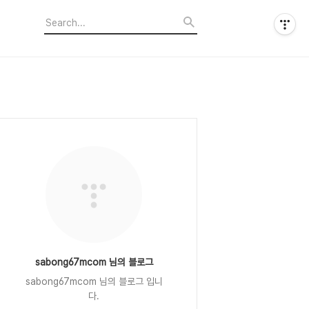
sabong67mcom 님의 블로그
sabong67mcom 님의 블로그 입니
다.