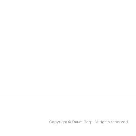
Copyright © Daum Corp. All rights reserved.