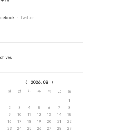
acebook
Twitter
chives
lendar
2026. 08
일
월
화
수
목
금
토
1
2
3
4
5
6
7
8
9
10
11
12
13
14
15
16
17
18
19
20
21
22
23
24
25
26
27
28
29